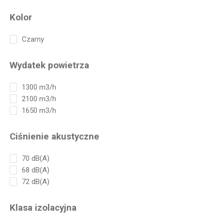
Kolor
Czarny
Wydatek powietrza
1300 m3/h
2100 m3/h
1650 m3/h
Ciśnienie akustyczne
70 dB(A)
68 dB(A)
72 dB(A)
Klasa izolacyjna