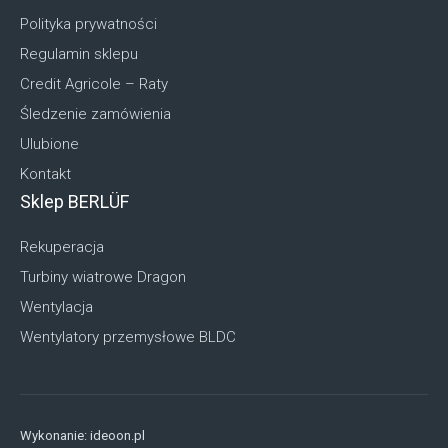
Polityka prywatności
Regulamin sklepu
Credit Agricole – Raty
Śledzenie zamówienia
Ulubione
Kontakt
Sklep BERLÜF
Rekuperacja
Turbiny wiatrowe Dragon
Wentylacja
Wentylatory przemysłowe BLDC
Wykonanie:
ideoon.pl