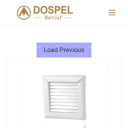
Load Previous