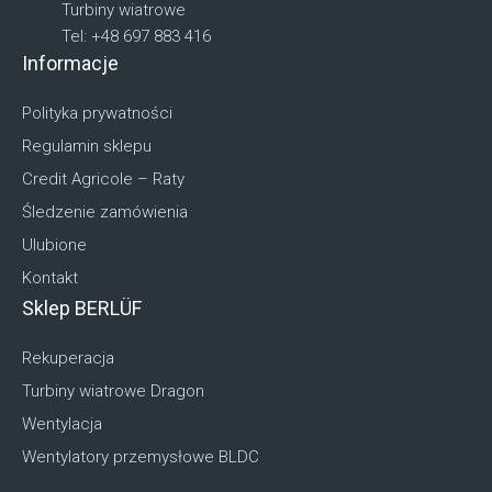
Turbiny wiatrowe
Tel: +48 697 883 416
Informacje
Polityka prywatności
Regulamin sklepu
Credit Agricole – Raty
Śledzenie zamówienia
Ulubione
Kontakt
Sklep BERLÜF
Rekuperacja
Turbiny wiatrowe Dragon
Wentylacja
Wentylatory przemysłowe BLDC