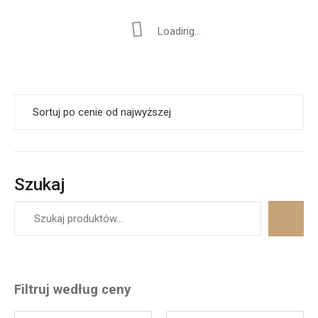
Loading...
Szukaj
Filtruj według ceny