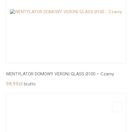
WENTYLATOR DOMOWY VERONI GLASS Ø100 – Czarny
98,99
zł
brutto