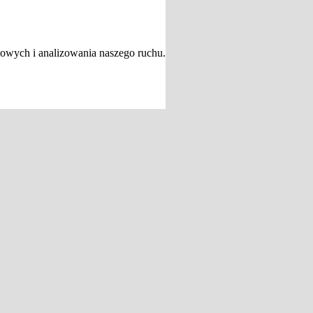
iowych i analizowania naszego ruchu.