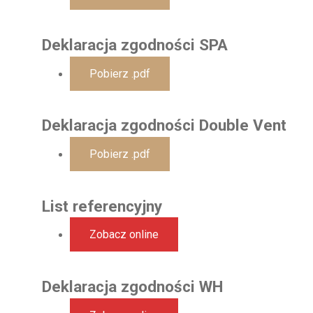
Deklaracja zgodności SPA
Pobierz .pdf
Deklaracja zgodności Double Vent
Pobierz .pdf
List referencyjny
Zobacz online
Deklaracja zgodności WH