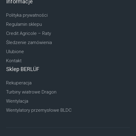
Informacje
Polityka prywatności
Regulamin sklepu
Credit Agricole – Raty
Śledzenie zamówienia
Ulubione
Kontakt
Sklep BERLÜF
Rekuperacja
Turbiny wiatrowe Dragon
Wentylacja
Wentylatory przemysłowe BLDC