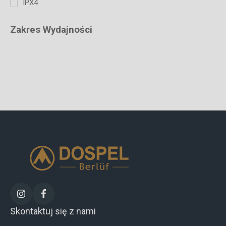
IPX4
Zakres Wydajności
Skontaktuj się z nami