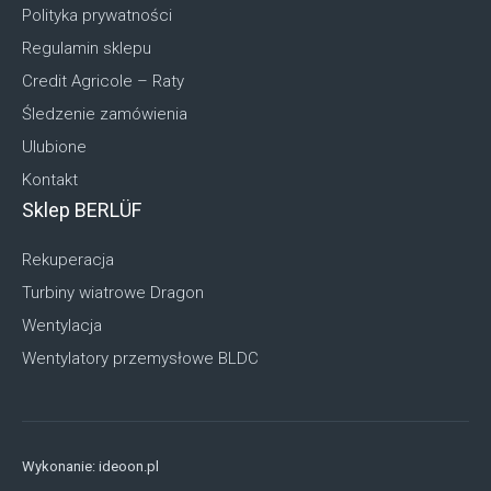
Polityka prywatności
Regulamin sklepu
Credit Agricole – Raty
Śledzenie zamówienia
Ulubione
Kontakt
Sklep BERLÜF
Rekuperacja
Turbiny wiatrowe Dragon
Wentylacja
Wentylatory przemysłowe BLDC
Wykonanie:
ideoon.pl