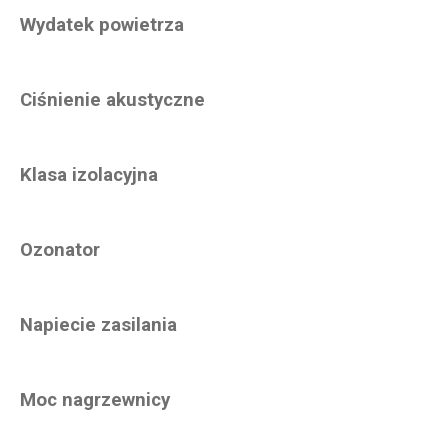
Wydatek powietrza
Ciśnienie akustyczne
Klasa izolacyjna
Ozonator
Napiecie zasilania
Moc nagrzewnicy