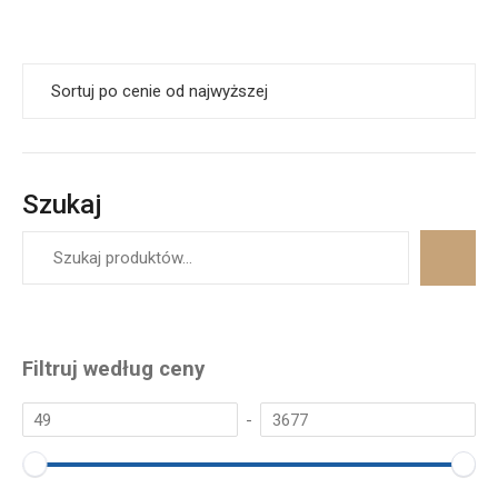
Szukaj
Filtruj według ceny
-