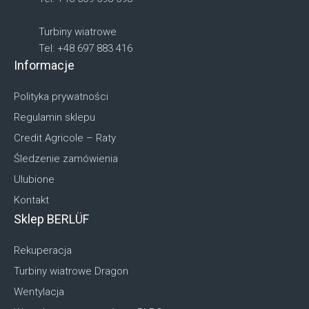
Turbiny wiatrowe
Tel: +48 697 883 416
Informacje
Polityka prywatności
Regulamin sklepu
Credit Agricole – Raty
Śledzenie zamówienia
Ulubione
Kontakt
Sklep BERLÜF
Rekuperacja
Turbiny wiatrowe Dragon
Wentylacja