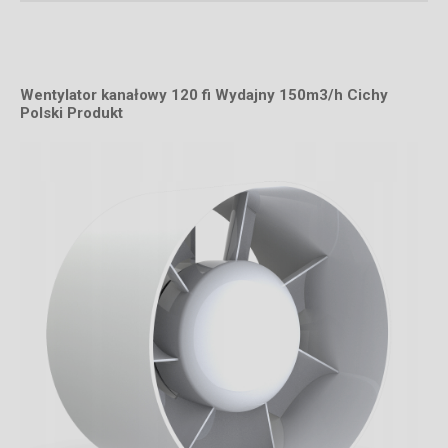
Wentylator kanałowy 120 fi Wydajny 150m3/h Cichy
Polski Produkt