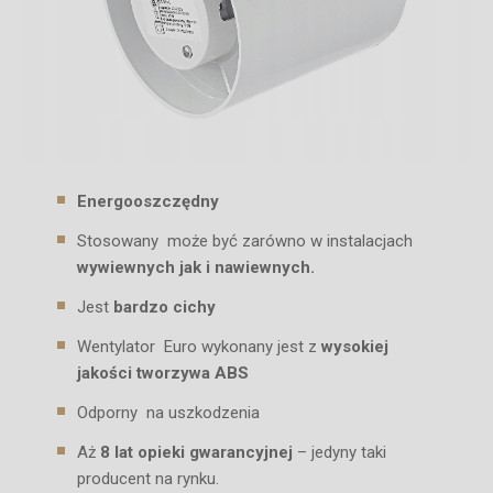
Energooszczędny
Stosowany może być zarówno w instalacjach
wywiewnych jak i nawiewnych.
Jest
bardzo cichy
Wentylator Euro wykonany jest z
wysokiej
jakości tworzywa ABS
Odporny na uszkodzenia
Aż
8 lat opieki gwarancyjnej
– jedyny taki
producent na rynku.