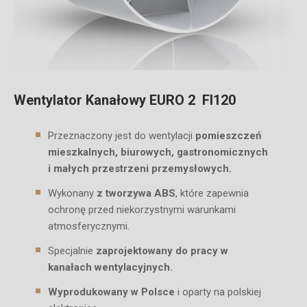
Wentylator Kanałowy EURO 2 FI120
Przeznaczony jest do wentylacji
pomieszczeń
mieszkalnych, biurowych, gastronomicznych
i małych przestrzeni przemysłowych.
Wykonany
z tworzywa ABS
, które zapewnia
ochronę przed niekorzystnymi warunkami
atmosferycznymi.
Specjalnie
zaprojektowany do pracy w
kanałach wentylacyjnych.
Wyprodukowany w Polsce
i oparty na polskiej