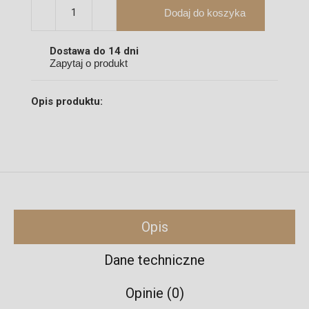
Dodaj do koszyka
Dostawa do 14 dni
Zapytaj o produkt
Opis produktu:
Opis
Dane techniczne
Opinie (0)