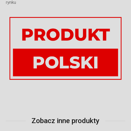
rynku
Zobacz inne produkty