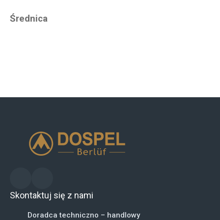
Średnica
Skontaktuj się z nami
Doradca techniczno – handlowy