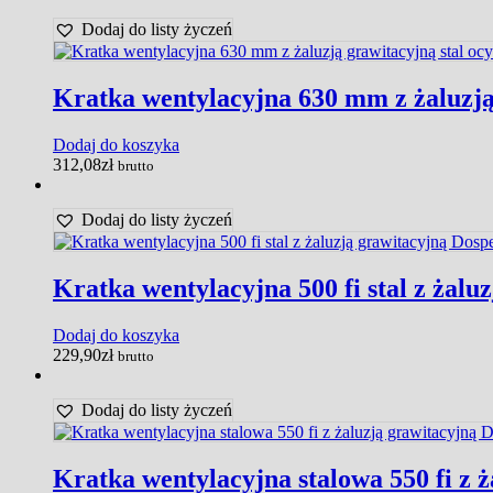
Dodaj do listy życzeń
Kratka wentylacyjna 630 mm z żaluzją 
Dodaj do koszyka
312,08
zł
brutto
Dodaj do listy życzeń
Kratka wentylacyjna 500 fi stal z żalu
Dodaj do koszyka
229,90
zł
brutto
Dodaj do listy życzeń
Kratka wentylacyjna stalowa 550 fi z 