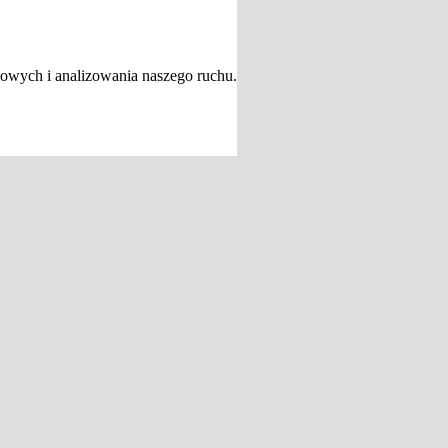
iowych i analizowania naszego ruchu.