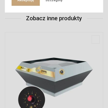
Zobacz inne produkty