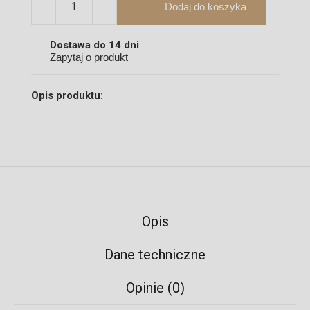
Dodaj do koszyka
Dostawa do 14 dni
Zapytaj o produkt
Opis produktu:
Opis
Dane techniczne
Opinie (0)