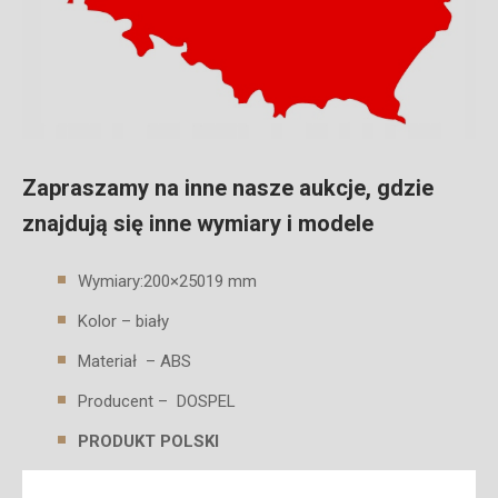
Zapraszamy na inne nasze aukcje, gdzie
znajdują się inne wymiary i modele
Wymiary:200×25019 mm
Kolor – biały
Materiał – ABS
Producent – DOSPEL
PRODUKT POLSKI