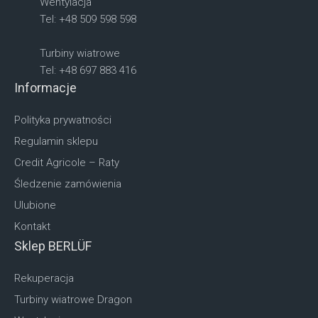
Wentylacja
Tel: +48 509 598 598
Turbiny wiatrowe
Tel: +48 697 883 416
Informacje
Polityka prywatności
Regulamin sklepu
Credit Agricole – Raty
Śledzenie zamówienia
Ulubione
Kontakt
Sklep BERLÜF
Rekuperacja
Turbiny wiatrowe Dragon