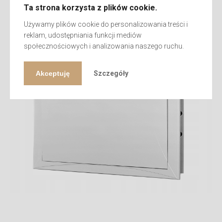
Ta strona korzysta z plików cookie.
Używamy plików cookie do personalizowania treści i
reklam, udostępniania funkcji mediów
społecznościowych i analizowania naszego ruchu.
Akceptuję
Szczegóły