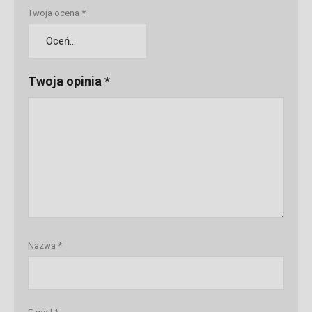
Twoja ocena
*
Twoja opinia
*
Nazwa
*