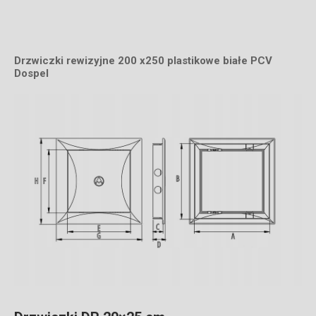
Drzwiczki rewizyjne 200 x250 plastikowe białe PCV
Dospel