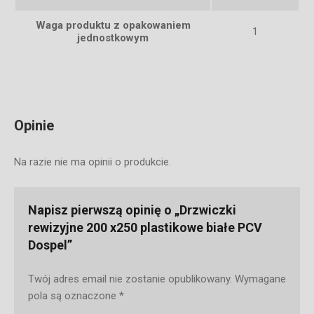
Waga produktu z opakowaniem
1
jednostkowym
Opinie
Na razie nie ma opinii o produkcie.
Napisz pierwszą opinię o „Drzwiczki
rewizyjne 200 x250 plastikowe białe PCV
Dospel”
Twój adres email nie zostanie opublikowany.
Wymagane
pola są oznaczone
*