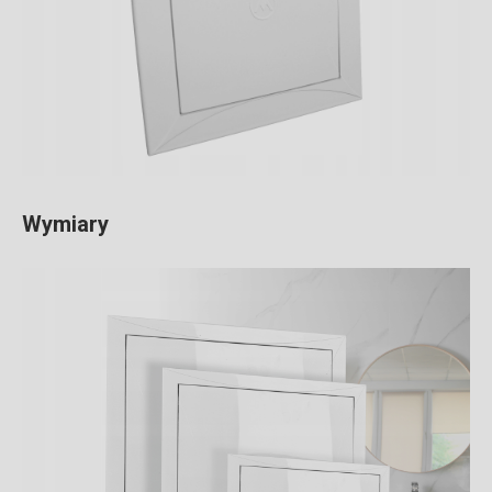
Wymiary