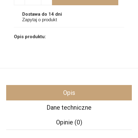
Dostawa do 14 dni
Zapytaj o produkt
Opis produktu:
Opis
Dane techniczne
Opinie (0)