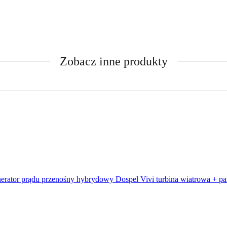
Zobacz inne produkty