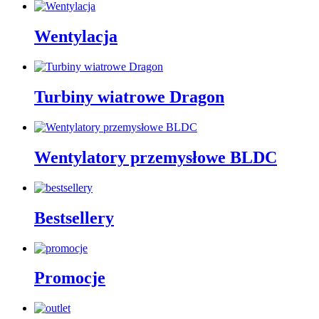
Wentylacja
Turbiny wiatrowe Dragon
Wentylatory przemysłowe BLDC
Bestsellery
Promocje