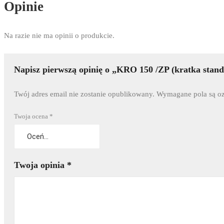
Opinie
Na razie nie ma opinii o produkcie.
Napisz pierwszą opinię o „KRO 150 /ZP (kratka standa
Twój adres email nie zostanie opublikowany.
Wymagane pola są o
Twoja ocena
*
Twoja opinia
*