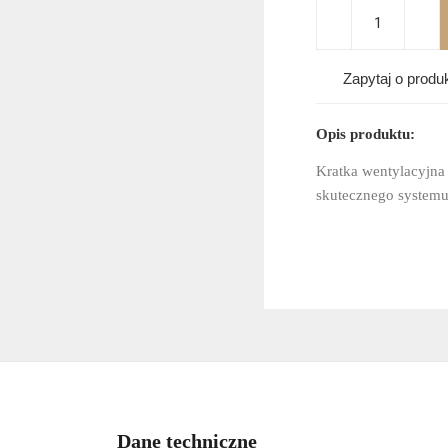
Zapytaj o produ
Opis produktu:
Kratka wentylacyjna
skutecznego systemu
Dane techniczne