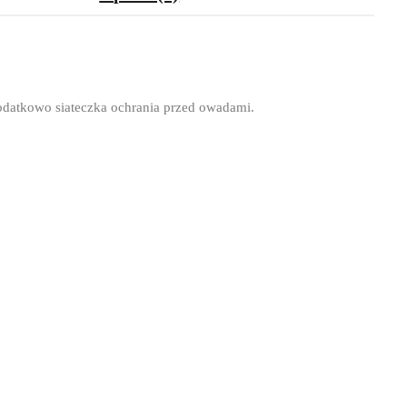
odatkowo siateczka ochrania przed owadami.