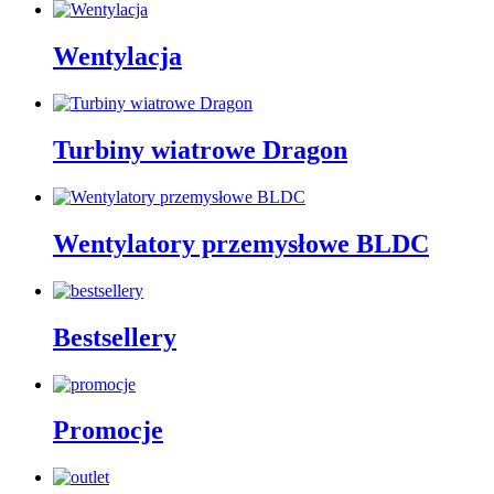
Wentylacja
Turbiny wiatrowe Dragon
Wentylatory przemysłowe BLDC
Bestsellery
Promocje