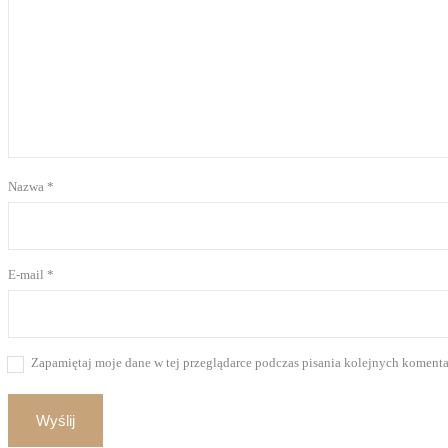
Nazwa
*
E-mail
*
Zapamiętaj moje dane w tej przeglądarce podczas pisania kolejnych komenta