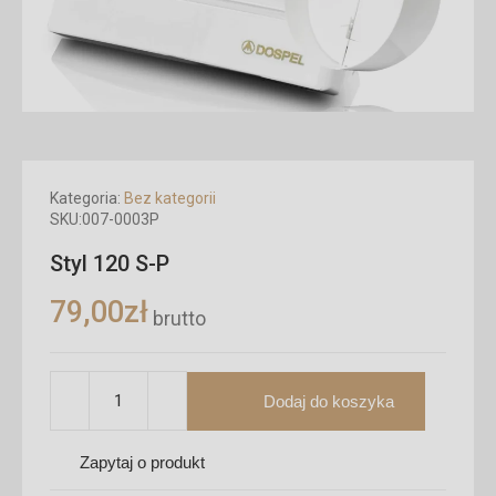
Kategoria:
Bez kategorii
SKU:
007-0003P
Styl 120 S-P
79,00
zł
brutto
Dodaj do koszyka
Zapytaj o produkt