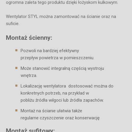
ogromna zaleta tego produktu dzięki łożyskom kulkowym.
Wentylator STYL można zamontować na ścianie oraz na
suficie.
Montaż ścienny:
Pozwoli na bardziej efektywny
przepływ powietrza w pomieszczeniu.
Może stanowić integralną częścią wystroju
wnętrza.
Lokalizację wentylatora dostosować można do
konkretnych potrzeb, na przykład w
pobliżu źródła wilgoci lub źródła zapachów.
Montaż na ścianie ułatwia także
regularne czyszczenie oraz konserwację
Montaż sufitowy: