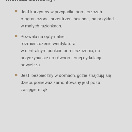
Jest korzystny w przypadku pomieszczeń
o ograniczonej przestrzeni ściennej, na przykład
w małych łazienkach.
Pozwala na optymalne
rozmieszczenie wentylatora
w centralnym punkcie pomieszczenia, co
przyczynia się do równomiernej cyrkulacji
powietrza.
Jest bezpieczny w domach, gdzie znajdują się
dzieci, ponieważ zamontowany jest poza
zasięgiem rąk.