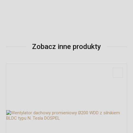
Zobacz inne produkty