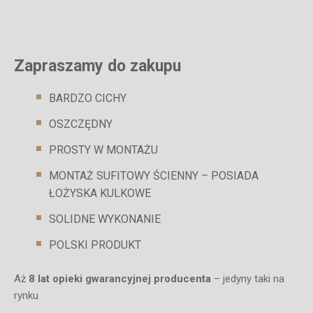
Zapraszamy do zakupu
BARDZO CICHY
OSZCZĘDNY
PROSTY W MONTAŻU
MONTAŻ SUFITOWY ŚCIENNY – POSIADA
ŁOŻYSKA KULKOWE
SOLIDNE WYKONANIE
POLSKI PRODUKT
Aż
8 lat opieki gwarancyjnej producenta
– jedyny taki na
rynku