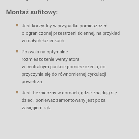
Montaż sufitowy:
Jest korzystny w przypadku pomieszczeń
o ograniczonej przestrzeni ściennej, na przykład
w małych łazienkach.
Pozwala na optymalne
rozmieszczenie wentylatora
w centralnym punkcie pomieszczenia, co
przyczynia się do równomiernej cyrkulacji
powietrza.
Jest bezpieczny w domach, gdzie znajdują się
dzieci, ponieważ zamontowany jest poza
zasięgiem rąk.