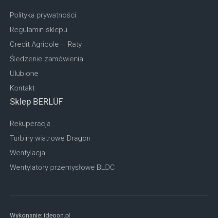
Polityka prywatności
Regulamin sklepu
Credit Agricole – Raty
Śledzenie zamówienia
Ulubione
Kontakt
Sklep BERLÜF
Rekuperacja
Turbiny wiatrowe Dragon
Wentylacja
Wentylatory przemysłowe BLDC
Wykonanie:
ideoon.pl