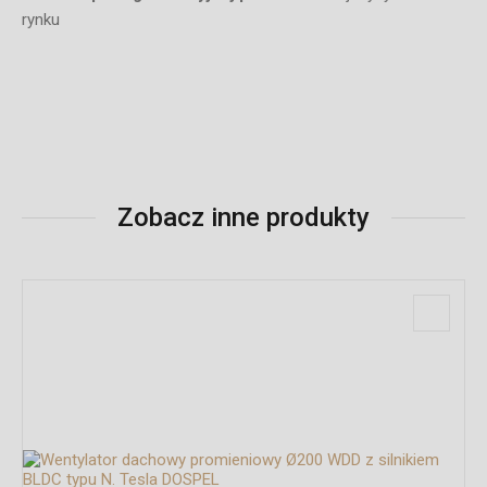
rynku
Zobacz inne produkty