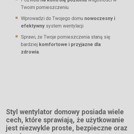
Twoim pomieszczeniu.
Wprowadzi do Twojego domu
nowoczesny i
efektywny
system wentylacji
Sprawi, że Twoje pomieszczenia staną się
bardziej
komfortowe i przyjazne dla
zdrowia
.
Styl wentylator domowy posiada wiele
cech, które sprawiają, że użytkowanie
jest niezwykle proste, bezpieczne oraz