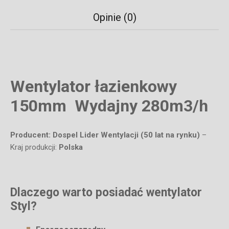
Opinie (0)
Wentylator łazienkowy
150mm Wydajny 280m3/h
Producent: Dospel Lider Wentylacji (50 lat na rynku)
–
Kraj produkcji:
Polska
Dlaczego warto posiadać wentylator
Styl?