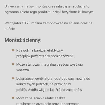
Uniwersalny i łatwy montaż oraz intuicyjna regulacja to
ogromna zaleta tego produktu dzięki łożyskom kulkowym.
Wentylator STYL można zamontować na ścianie oraz na
suficie.
Montaż ścienny:
Pozwoli na bardziej efektywny
przepływ powietrza w pomieszczeniu.
Może stanowić integralną częścią wystroju
wnętrza.
Lokalizację wentylatora dostosować można do
konkretnych potrzeb, na przykład w
pobliżu źródła wilgoci lub źródła zapachów.
Montaż na ścianie ułatwia także
regularne czyszczenie oraz konserwację