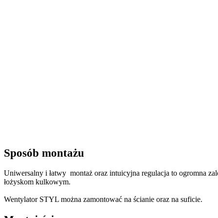
Sposób montażu
Uniwersalny i łatwy montaż oraz intuicyjna regulacja to ogromna zal
łożyskom kulkowym.
Wentylator STYL można zamontować na ścianie oraz na suficie.