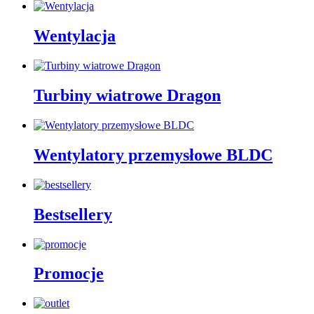
Wentylacja
Turbiny wiatrowe Dragon
Wentylatory przemysłowe BLDC
Bestsellery
Promocje