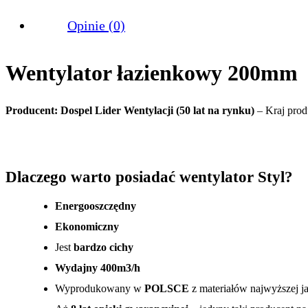
Opinie (0)
Wentylator łazienkowy 200mm
Producent: Dospel Lider Wentylacji (50 lat na rynku)
– Kraj prod
Dlaczego warto posiadać wentylator Styl?
Energooszczędny
Ekonomiczny
Jest
bardzo cichy
Wydajny 400m3/h
Wyprodukowany w
POLSCE
z materiałów najwyższej ja