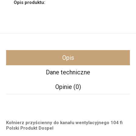
Opis produktu:
Opis
Dane techniczne
Opinie (0)
Kołnierz przyścienny do kanału wentylacyjnego 104 fi
Polski Produkt Dospel