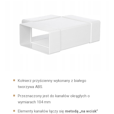
Kołnierz przyścienny wykonany z białego
tworzywa ABS.
Przeznaczony jest do kanałów okrągłych o
wymiarach 104 mm
Elementy kanałów łączy się
metodą „na wcisk”