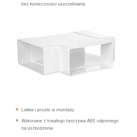
bez konieczności uszczelniania.
Lekkie i proste w montażu.
Wykonane z trwałego tworzywa ABS odpornego
na uszkodzenia.