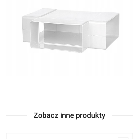
Zobacz inne produkty