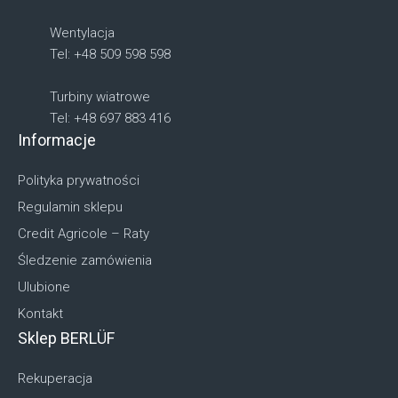
Wentylacja
Tel: +48 509 598 598
Turbiny wiatrowe
Tel: +48 697 883 416
Informacje
Polityka prywatności
Regulamin sklepu
Credit Agricole – Raty
Śledzenie zamówienia
Ulubione
Kontakt
Sklep BERLÜF
Rekuperacja