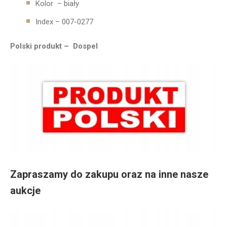
Kolor – biały
Index – 007-0277
Polski produkt – Dospel
Zapraszamy do zakupu oraz na inne nasze
aukcje