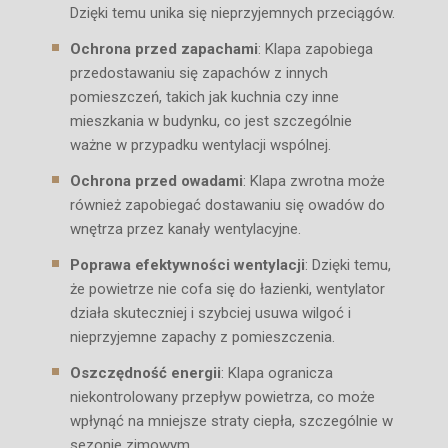
Dzięki temu unika się nieprzyjemnych przeciągów.
Ochrona przed zapachami
: Klapa zapobiega
przedostawaniu się zapachów z innych
pomieszczeń, takich jak kuchnia czy inne
mieszkania w budynku, co jest szczególnie
ważne w przypadku wentylacji wspólnej.
Ochrona przed owadami
: Klapa zwrotna może
również zapobiegać dostawaniu się owadów do
wnętrza przez kanały wentylacyjne.
Poprawa efektywności wentylacji
: Dzięki temu,
że powietrze nie cofa się do łazienki, wentylator
działa skuteczniej i szybciej usuwa wilgoć i
nieprzyjemne zapachy z pomieszczenia.
Oszczędność energii
: Klapa ogranicza
niekontrolowany przepływ powietrza, co może
wpłynąć na mniejsze straty ciepła, szczególnie w
sezonie zimowym.