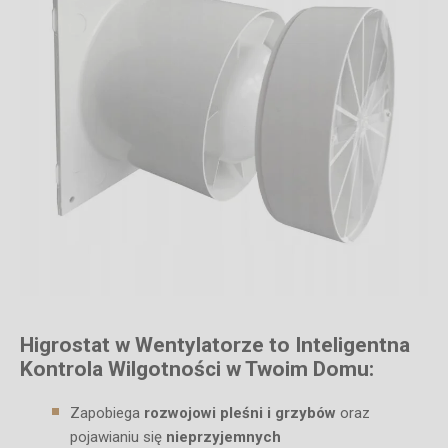
Higrostat w Wentylatorze to Inteligentna
Kontrola Wilgotności w Twoim Domu:
Zapobiega
rozwojowi pleśni i grzybów
oraz
pojawianiu się
nieprzyjemnych