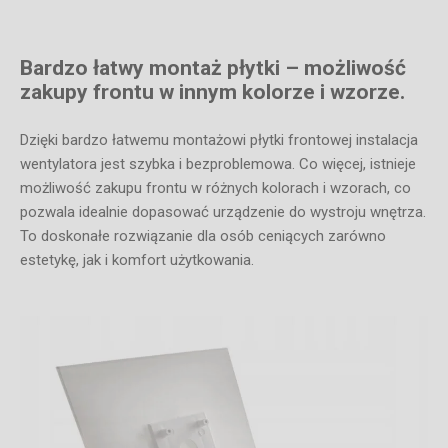
Bardzo łatwy montaż płytki – możliwość
zakupy frontu w innym kolorze i wzorze.
Dzięki bardzo łatwemu montażowi płytki frontowej instalacja
wentylatora jest szybka i bezproblemowa. Co więcej, istnieje
możliwość zakupu frontu w różnych kolorach i wzorach, co
pozwala idealnie dopasować urządzenie do wystroju wnętrza.
To doskonałe rozwiązanie dla osób ceniących zarówno
estetykę, jak i komfort użytkowania.