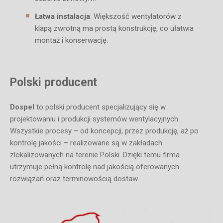
Łatwa instalacja
: Większość wentylatorów z
klapą zwrotną ma prostą konstrukcję, co ułatwia
montaż i konserwację.
Polski producent
Dospel
to polski producent specjalizujący się w
projektowaniu i produkcji systemów wentylacyjnych.
Wszystkie procesy – od koncepcji, przez produkcję, aż po
kontrolę jakości – realizowane są w zakładach
zlokalizowanych na terenie Polski. Dzięki temu firma
utrzymuje pełną kontrolę nad jakością oferowanych
rozwiązań oraz terminowością dostaw.