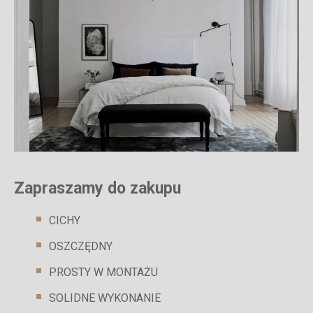
Zapraszamy do zakupu
CICHY
OSZCZĘDNY
PROSTY W MONTAŻU
SOLIDNE WYKONANIE