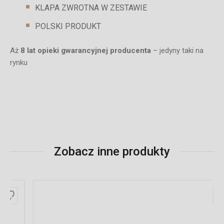
KLAPA ZWROTNA W ZESTAWIE
POLSKI PRODUKT
Aż
8 lat opieki gwarancyjnej producenta
– jedyny taki na
rynku
Zobacz inne produkty