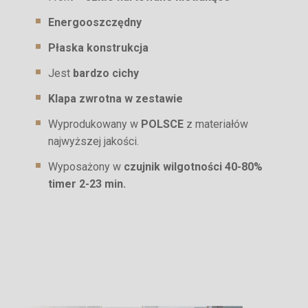
Energooszczędny
Płaska konstrukcja
Jest
bardzo cichy
Klapa zwrotna w zestawie
Wyprodukowany w
POLSCE
z materiałów
najwyższej jakości.
Wyposażony w
czujnik wilgotności 40-80%
timer 2-23 min.