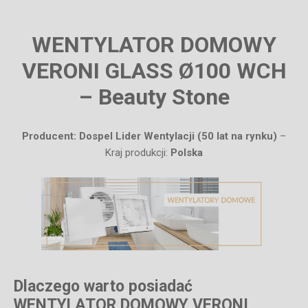
WENTYLATOR DOMOWY
VERONI GLASS Ø100 WCH
– Beauty Stone
Producent: Dospel Lider Wentylacji (50 lat na rynku)
–
Kraj produkcji:
Polska
Dlaczego warto posiadać
WENTYLATOR DOMOWY VERONI