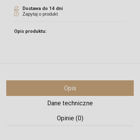
Dostawa do 14 dni
Zapytaj o produkt
Opis produktu:
Opis
Dane techniczne
Opinie (0)