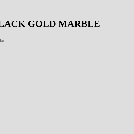
BLACK GOLD MARBLE
ska