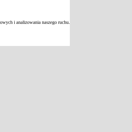
iowych i analizowania naszego ruchu.