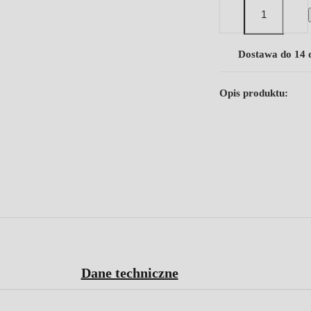
Dostawa do 14 
Opis produktu:
Dane techniczne