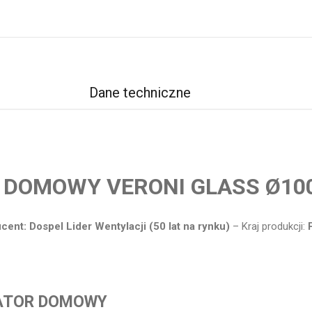
Dane techniczne
DOMOWY VERONI GLASS Ø100 S
cent: Dospel Lider Wentylacji (50 lat na rynku)
– Kraj produkcji:
YLATOR DOMOWY