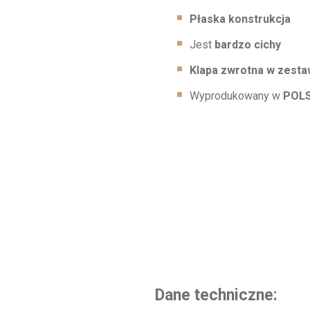
Płaska konstrukcja
Jest
bardzo cichy
Klapa zwrotna w zesta
Wyprodukowany w
POL
Dane techniczne: