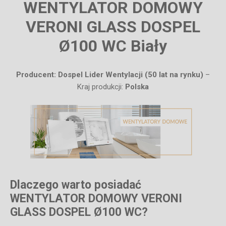
WENTYLATOR DOMOWY
VERONI GLASS DOSPEL
Ø100 WC Biały
Producent: Dospel Lider Wentylacji (50 lat na rynku)
–
Kraj produkcji:
Polska
Dlaczego warto posiadać
WENTYLATOR DOMOWY VERONI
GLASS DOSPEL Ø100 WC?