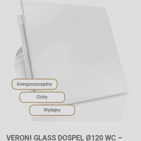
VERONI GLASS DOSPEL Ø120 WC –