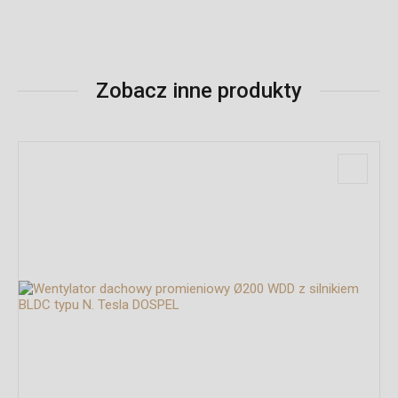
Zobacz inne produkty