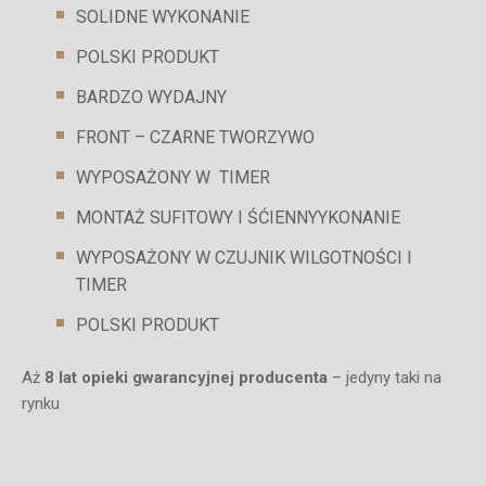
SOLIDNE WYKONANIE
POLSKI PRODUKT
BARDZO WYDAJNY
FRONT – CZARNE TWORZYWO
WYPOSAŻONY W TIMER
MONTAŻ SUFITOWY I ŚĆIENNYYKONANIE
WYPOSAŻONY W CZUJNIK WILGOTNOŚCI I
TIMER
POLSKI PRODUKT
Aż
8 lat opieki gwarancyjnej producenta
– jedyny taki na
rynku