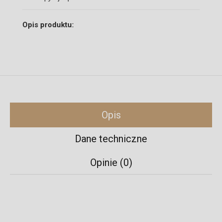
Opis produktu:
Opis
Dane techniczne
Opinie (0)