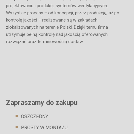
projektowaniu i produkcji systemów wentylacyjnych.
Wszystkie procesy – od koncepcji, przez produkcję, aż po
kontrolę jakości – realizowane są w zakładach
zlokalizowanych na terenie Polski. Dzięki temu firma
utrzymuje pełną kontrolę nad jakością oferowanych
rozwiązań oraz terminowością dostaw.
Zapraszamy do zakupu
OSZCZĘDNY
PROSTY W MONTAŻU