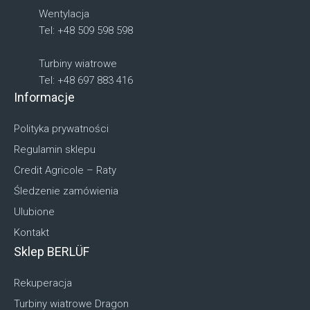
Wentylacja
Tel: +48 509 598 598
Turbiny wiatrowe
Tel: +48 697 883 416
Informacje
Polityka prywatności
Regulamin sklepu
Credit Agricole – Raty
Śledzenie zamówienia
Ulubione
Kontakt
Sklep BERLÜF
Rekuperacja
Turbiny wiatrowe Dragon