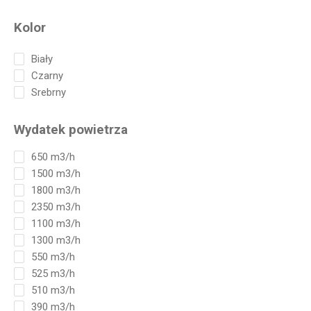
Kolor
Biały
Czarny
Srebrny
Wydatek powietrza
650 m3/h
1500 m3/h
1800 m3/h
2350 m3/h
1100 m3/h
1300 m3/h
550 m3/h
525 m3/h
510 m3/h
390 m3/h