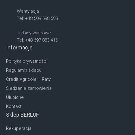
Wentylacja
Tel: +48 509 598 598
Turbiny wiatrowe
Tel: +48 697 883 416
Informacje
Polityka prywatności
Regulamin sklepu
Credit Agricole – Raty
Śledzenie zamówienia
Ulubione
Kontakt
Sklep BERLÜF
Rekuperacja