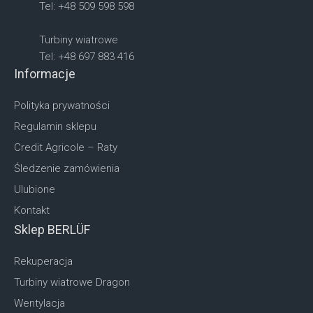
Tel: +48 509 598 598
Turbiny wiatrowe
Tel: +48 697 883 416
Informacje
Polityka prywatności
Regulamin sklepu
Credit Agricole – Raty
Śledzenie zamówienia
Ulubione
Kontakt
Sklep BERLÜF
Rekuperacja
Turbiny wiatrowe Dragon
Wentylacja