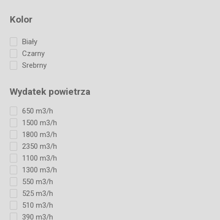
Kolor
Biały
Czarny
Srebrny
Wydatek powietrza
650 m3/h
1500 m3/h
1800 m3/h
2350 m3/h
1100 m3/h
1300 m3/h
550 m3/h
525 m3/h
510 m3/h
390 m3/h