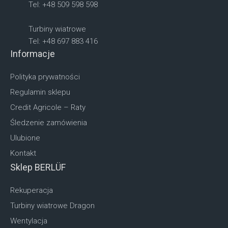
Tel: +48 509 598 598
Turbiny wiatrowe
Tel: +48 697 883 416
Informacje
Polityka prywatności
Regulamin sklepu
Credit Agricole – Raty
Śledzenie zamówienia
Ulubione
Kontakt
Sklep BERLÜF
Rekuperacja
Turbiny wiatrowe Dragon
Wentylacja