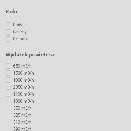
Kolor
Biały
Czarny
Srebrny
Wydatek powietrza
650 m3/h
1500 m3/h
1800 m3/h
2350 m3/h
1100 m3/h
1300 m3/h
550 m3/h
525 m3/h
510 m3/h
390 m3/h