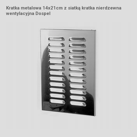
Kratka metalowa 14x21cm z siatką kratka nierdzewna
wentylacyjna Dospel