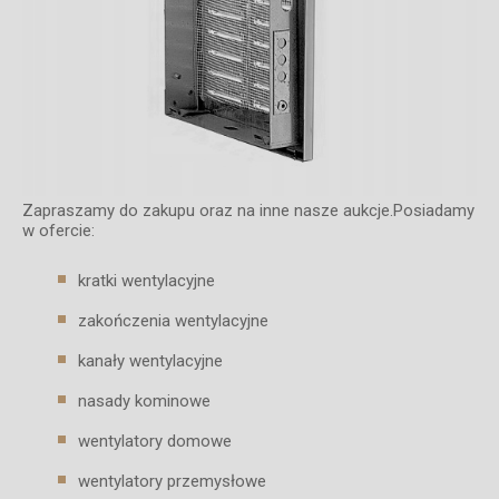
Zapraszamy do zakupu oraz na inne nasze aukcje.Posiadamy
w ofercie:
kratki wentylacyjne
zakończenia wentylacyjne
kanały wentylacyjne
nasady kominowe
wentylatory domowe
wentylatory przemysłowe