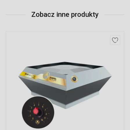
Zobacz inne produkty