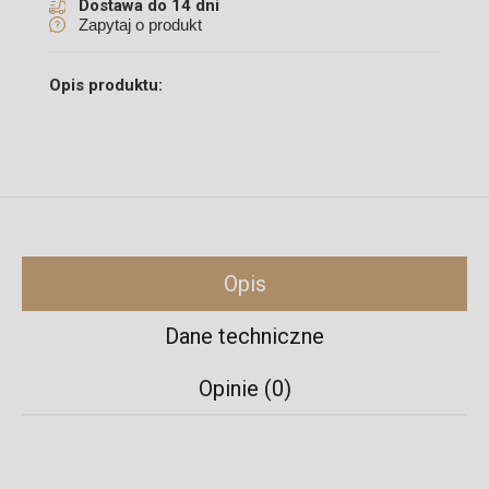
Dostawa do 14 dni
Zapytaj o produkt
Opis produktu:
Opis
Dane techniczne
Opinie (0)