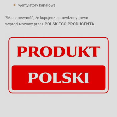
wentylatory kanałowe
?Masz pewność, że kupujesz sprawdzony towar
wyprodukowany przez
POLSKIEGO PRODUCENTA.