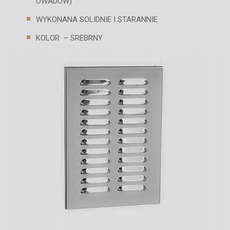
OWADÓW)
WYKONANA SOLIDNIE I STARANNIE
KOLOR – SREBRNY