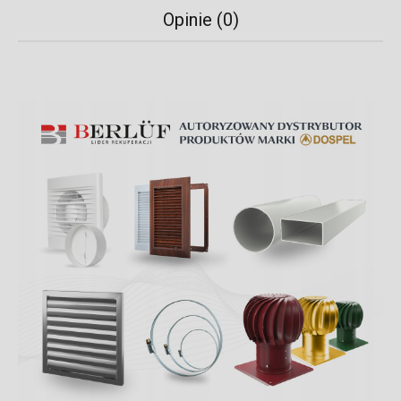
Opinie (0)