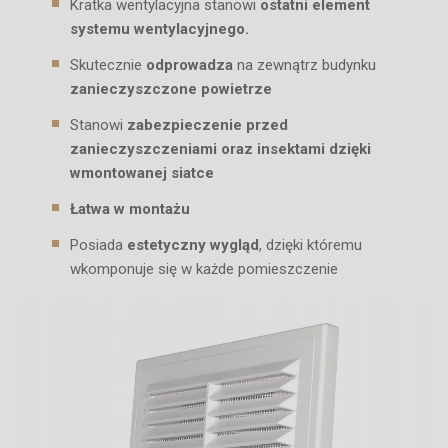
Kratka wentylacyjna stanowi
ostatni element
systemu wentylacyjnego.
Skutecznie
odprowadza
na zewnątrz budynku
zanieczyszczone powietrze
Stanowi
zabezpieczenie przed
zanieczyszczeniami oraz insektami dzięki
wmontowanej siatce
Łatwa w montażu
Posiada
estetyczny wygląd
, dzięki któremu
wkomponuje się w każde pomieszczenie