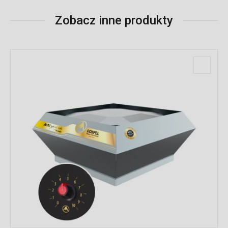
Zobacz inne produkty