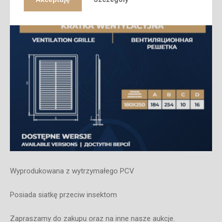
Wyprodukowana z wytrzymałego PCV
Posiada siatkę przeciw insektom
Zapraszamy do zakupu oraz na inne nasze aukcje.