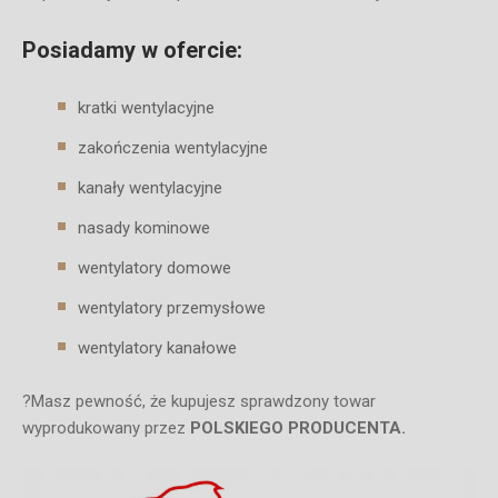
Posiadamy w ofercie:
kratki wentylacyjne
zakończenia wentylacyjne
kanały wentylacyjne
nasady kominowe
wentylatory domowe
wentylatory przemysłowe
wentylatory kanałowe
?Masz pewność, że kupujesz sprawdzony towar
wyprodukowany przez
POLSKIEGO PRODUCENTA.