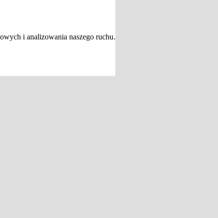
iowych i analizowania naszego ruchu.