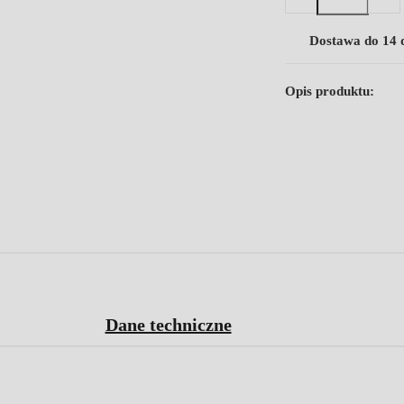
Dostawa do 14 
Opis produktu:
Dane techniczne