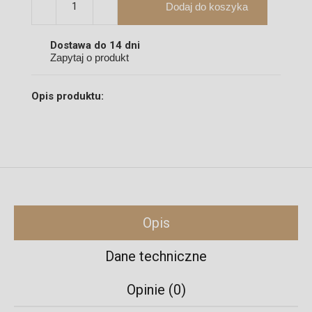
Dodaj do koszyka
Dostawa do 14 dni
Zapytaj o produkt
Opis produktu:
Opis
Dane techniczne
Opinie (0)