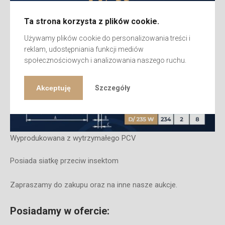
Ta strona korzysta z plików cookie.
Używamy plików cookie do personalizowania treści i
reklam, udostępniania funkcji mediów
społecznościowych i analizowania naszego ruchu.
Akceptuję
Szczegóły
Wyprodukowana z wytrzymałego PCV
Posiada siatkę przeciw insektom
Zapraszamy do zakupu oraz na inne nasze aukcje.
Posiadamy w ofercie: