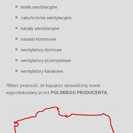
kratki wentylacyjne
zakończenia wentylacyjne
kanały wentylacyjne
nasady kominowe
wentylatory domowe
wentylatory przemysłowe
wentylatory kanałowe
?Masz pewność, że kupujesz sprawdzony towar
wyprodukowany przez
POLSKIEGO PRODUCENTA.