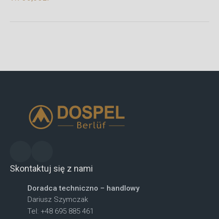
Skontaktuj się z nami
Doradca techniczno – handlowy
Dariusz Szymczak
Tel: +48 695 885 461