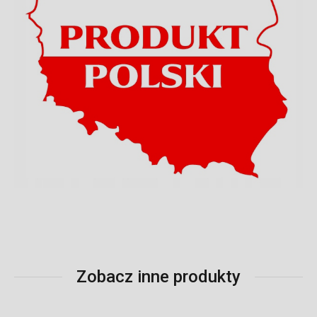
Zobacz inne produkty