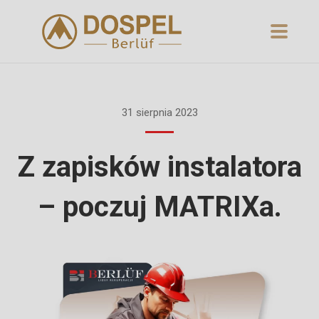
31 sierpnia 2023
Z zapisków instalatora
– poczuj MATRIXa.