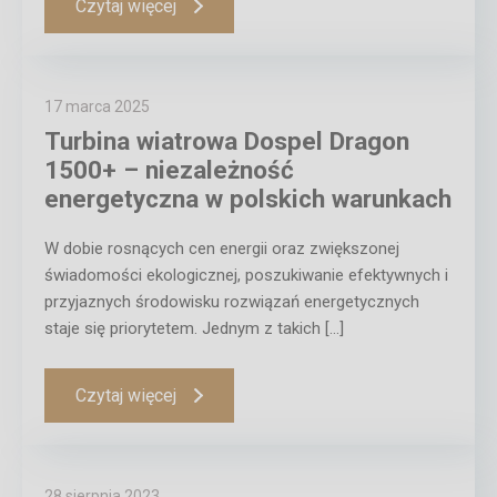
Czytaj więcej
17 marca 2025
Turbina wiatrowa Dospel Dragon
1500+ – niezależność
energetyczna w polskich warunkach
W dobie rosnących cen energii oraz zwiększonej
świadomości ekologicznej, poszukiwanie efektywnych i
przyjaznych środowisku rozwiązań energetycznych
staje się priorytetem. Jednym z takich […]
Czytaj więcej
28 sierpnia 2023