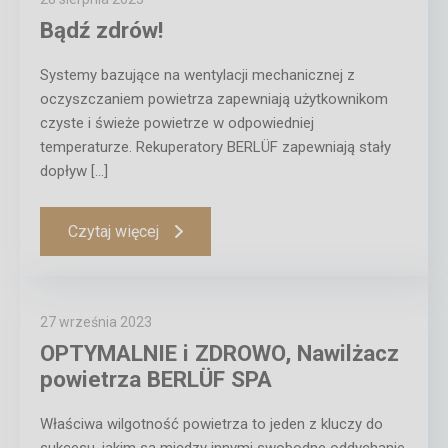
Bądź zdrów!
Systemy bazujące na wentylacji mechanicznej z
oczyszczaniem powietrza zapewniają użytkownikom
czyste i świeże powietrze w odpowiedniej
temperaturze. Rekuperatory BERLÜF zapewniają stały
dopływ […]
Czytaj więcej
27 września 2023
OPTYMALNIE i ZDROWO, Nawilżacz
powietrza BERLÜF SPA
Właściwa wilgotność powietrza to jeden z kluczy do