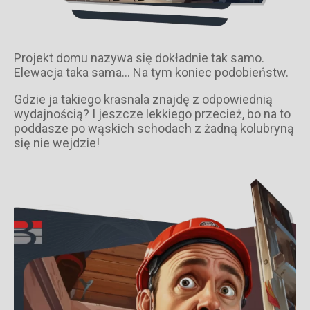
Projekt domu nazywa się dokładnie tak samo.
Elewacja taka sama… Na tym koniec podobieństw.
Gdzie ja takiego krasnala znajdę z odpowiednią
wydajnością? I jeszcze lekkiego przecież, bo na to
poddasze po wąskich schodach z żadną kolubryną
się nie wejdzie!