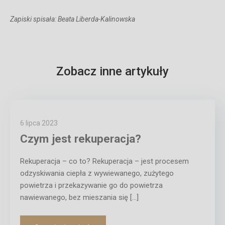
Zapiski spisała: Beata Liberda-Kalinowska
Zobacz inne artykuły
6 lipca 2023
Czym jest rekuperacja?
Rekuperacja – co to? Rekuperacja – jest procesem
odzyskiwania ciepła z wywiewanego, zużytego
powietrza i przekazywanie go do powietrza
nawiewanego, bez mieszania się […]