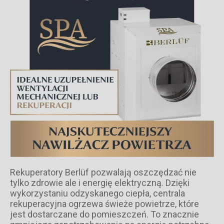
Rekuperatory Berlüf pozwalają oszczędzać nie
tylko zdrowie ale i energię elektryczną. Dzięki
wykorzystaniu odzyskanego ciepła, centrala
rekuperacyjna ogrzewa świeże powietrze, które
jest dostarczane do pomieszczeń. To znacznie