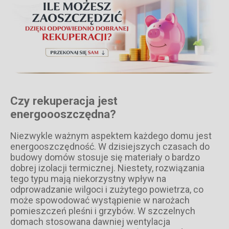
Czy rekuperacja jest
energoooszczędna?
Niezwykle ważnym aspektem każdego domu jest
energooszczędność. W dzisiejszych czasach do
budowy domów stosuje się materiały o bardzo
dobrej izolacji termicznej. Niestety, rozwiązania
tego typu mają niekorzystny wpływ na
odprowadzanie wilgoci i zużytego powietrza, co
może spowodować wystąpienie w narożach
pomieszczeń pleśni i grzybów. W szczelnych
domach stosowana dawniej wentylacja