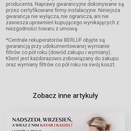
producenta. Naprawy gwarancyjne dokonywane są
przez certyfikowane firmy instalacyjne. Niniejsza
gwarancja nie wyłącza, nie ogranicza, ani nie
zawiesza uprawnień kupującego wynikających z
niezgodności towaru z umową.
*Centrale rekuperatorów
BERLÜF objęte są
gwarancją przy udokumentowanej wymianie
filtrów co pół roku (dowód zakupu i wymiany).
Klient jest każdorazowo zobowiązany do zakupu
oraz wymiany filtrów co pół roku na swój koszt.
Zobacz inne artykuły