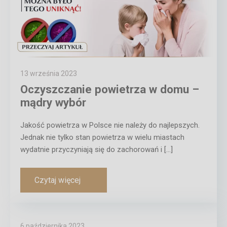
13 września 2023
Oczyszczanie powietrza w domu –
mądry wybór
Jakość powietrza w Polsce nie należy do najlepszych.
Jednak nie tylko stan powietrza w wielu miastach
wydatnie przyczyniają się do zachorowań i […]
Czytaj więcej
6 października 2023