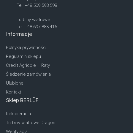
Tel: +48 509 598 598
Turbiny wiatrowe
Tel: +48 697 883 416
Informacje
Polityka prywatności
Regulamin sklepu
Credit Agricole – Raty
Śledzenie zamówienia
Ulubione
Kontakt
Sklep BERLÜF
Rekuperacja
Turbiny wiatrowe Dragon
Wentylacja