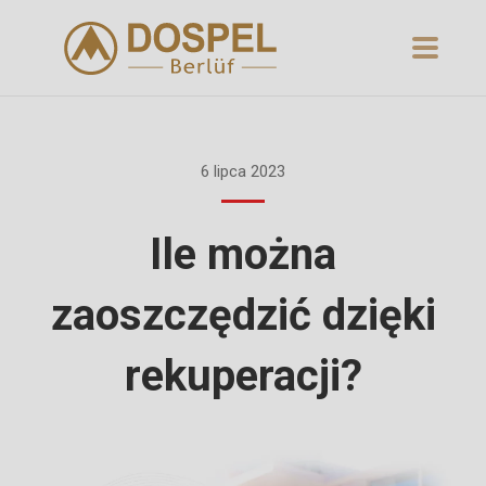
6 lipca 2023
Ile można
zaoszczędzić dzięki
rekuperacji?